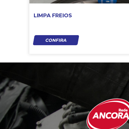
LIMPA FREIOS
CONFIRA