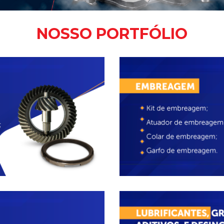
NOSSO PORTFÓLIO