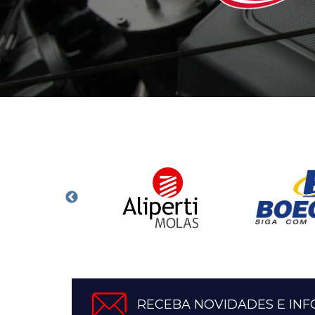
RECEBA NOVIDADES E IN