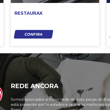
RESTAURAX
CONFIRA
REDE ANCORA
Somos associados a maior rede de auto peças do Bra
está presente em 14 estados e reúne as melhores loj
Brasil