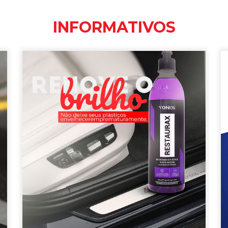
INFORMATIVOS