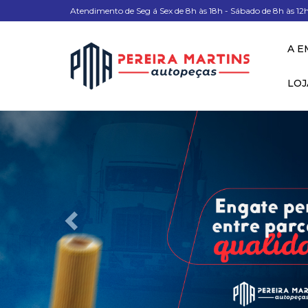
Atendimento de Seg á Sex de 8h às 18h - Sábado de 8h às 12
A E
LOJ
Anterior