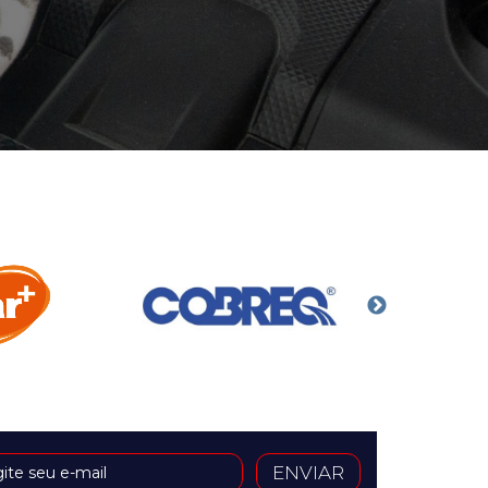
ENVIAR