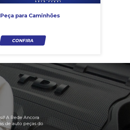
Peça para Caminhões
CONFIRA
sil! A Rede Ancora
as de auto peças do