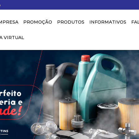
h
MPRESA
PROMOÇÃO
PRODUTOS
INFORMATIVOS
FA
A VIRTUAL